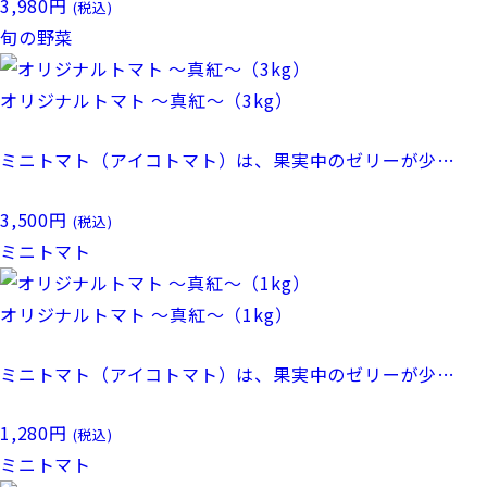
3,980
円
(税込)
旬の野菜
オリジナルトマト 〜真紅〜（3kg）
ミニトマト（アイコトマト）は、果実中のゼリーが少…
3,500
円
(税込)
ミニトマト
オリジナルトマト 〜真紅〜（1kg）
ミニトマト（アイコトマト）は、果実中のゼリーが少…
1,280
円
(税込)
ミニトマト