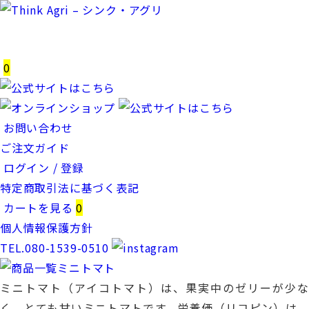
0
お問い合わせ
ご注文ガイド
ログイン / 登録
特定商取引法に基づく表記
カートを見る
0
個人情報保護方針
TEL.080-1539-0510
ミニトマト（アイコトマト）は、果実中のゼリーが少な
く、とても甘いミニトマトです。栄養価（リコピン）は、