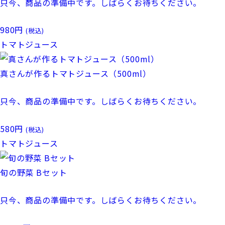
只今、商品の準備中です。しばらくお待ちください。
980
円
(税込)
トマトジュース
真さんが作るトマトジュース（500ml）
只今、商品の準備中です。しばらくお待ちください。
580
円
(税込)
トマトジュース
旬の野菜 Bセット
只今、商品の準備中です。しばらくお待ちください。