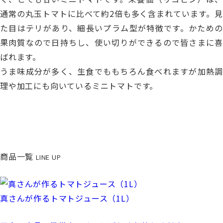
通常の丸玉トマトに比べて約2倍も多く含まれています。見
た目はテリがあり、細長いプラム型が特徴です。かための
果肉質なので日持ちし、使い切りができるので皆さまに喜
ばれます。
うま味成分が多く、生食でももちろん食べれますが加熱調
理や加工にも向いているミニトマトです。
商品一覧
LINE UP
真さんが作るトマトジュース（1L）