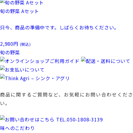
旬の野菜 Aセット
只今、商品の準備中です。しばらくお待ちください。
2,980
円
(税込)
旬の野菜
商品に関するご質問など、お気軽にお問い合わせくださ
い。
TEL.050-1808-3139
味へのこだわり