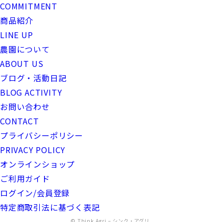
COMMITMENT
商品紹介
LINE UP
農園について
ABOUT US
ブログ・活動日記
BLOG ACTIVITY
お問い合わせ
CONTACT
プライバシーポリシー
PRIVACY POLICY
オンラインショップ
ご利用ガイド
ログイン/会員登録
特定商取引法に基づく表記
©
Think Agri – シンク・アグリ
.