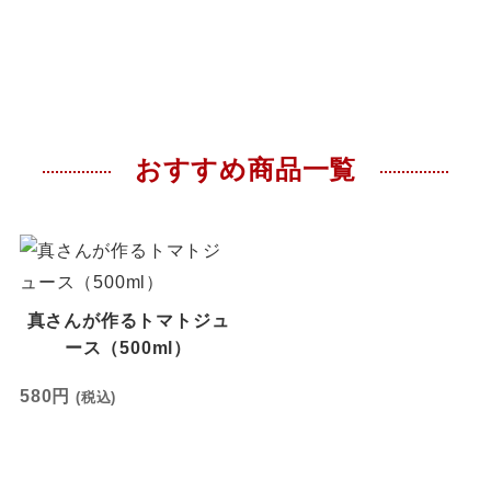
おすすめ商品一覧
真さんが作るトマトジュ
ース（500ml）
580
円
(税込)