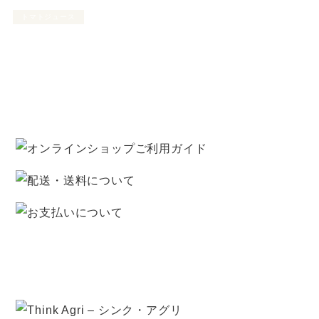
トマトジュース