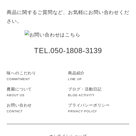
商品に関するご質問など、お気軽にお問い合わせくだ
さい。
TEL.050-1808-3139
味へのこだわり
商品紹介
COMMITMENT
LINE UP
農園について
ブログ・活動日記
ABOUT US
BLOG ACTIVITY
お問い合わせ
プライバシーポリシー
CONTACT
PRIVACY POLICY