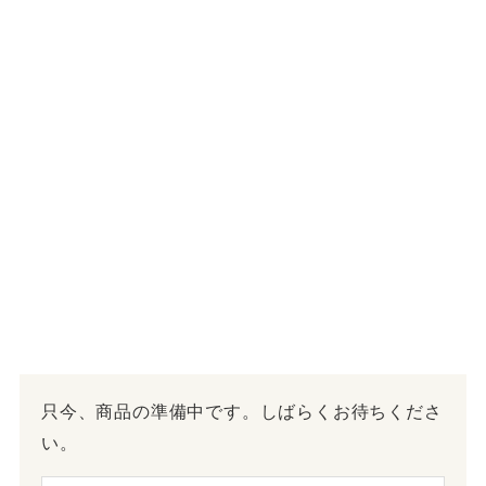
只今、商品の準備中です。しばらくお待ちくださ
い。