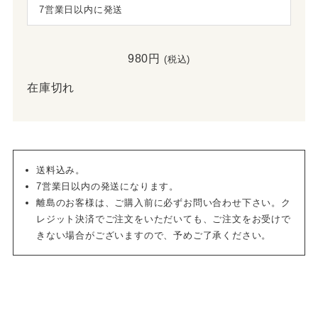
7営業日以内に発送
980
円
(税込)
在庫切れ
送料込み。
7営業日以内の発送になります。
離島のお客様は、ご購入前に必ずお問い合わせ下さい。ク
レジット決済でご注文をいただいても、ご注文をお受けで
きない場合がございますので、予めご了承ください。