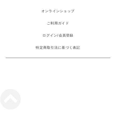
オンラインショップ
ご利用ガイド
ログイン/会員登録
特定商取引法に基づく表記
©
Think Agri – シンク・アグリ
.