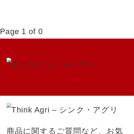
Page 1 of 0
お問い合わせ
ご注文ガイド
ログイン / 登録
特定商取引法に基づく表記
カートを見る
0
個人情報保護方針
TEL.080-1539-0510
商品に関するご質問など、お気