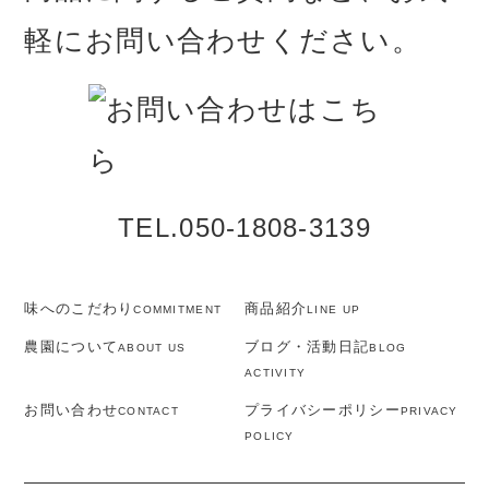
軽にお問い合わせください。
TEL.050-1808-3139
味へのこだわり
商品紹介
COMMITMENT
LINE UP
農園について
ブログ・活動日記
ABOUT US
BLOG
ACTIVITY
お問い合わせ
プライバシーポリシー
CONTACT
PRIVACY
POLICY